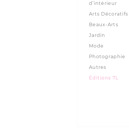
d’intérieur
Arts Décoratifs
Beaux-Arts
Jardin
Mode
Photographie
Autres
Éditions 7L