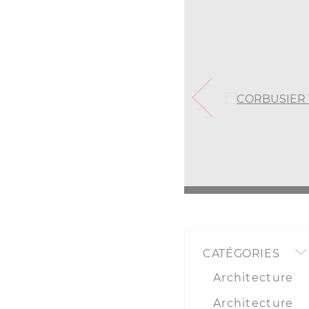
CATÉGORIES
Architecture
Architecture