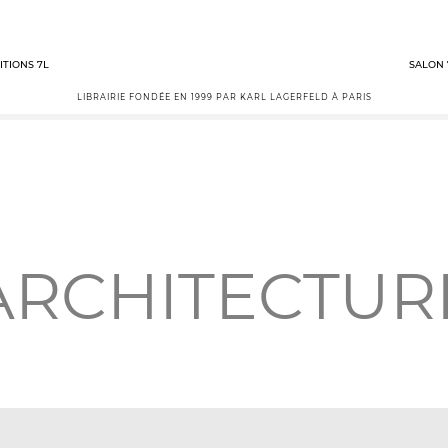
ITIONS 7L
SALON 
LIBRAIRIE FONDÉE EN 1999 PAR KARL LAGERFELD À PARIS
ARCHITECTUR