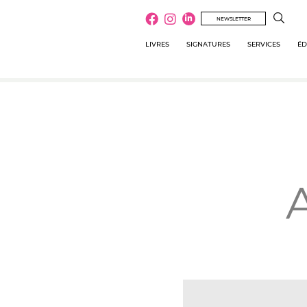
NEWSLETTER
LIVRES
SIGNATURES
SERVICES
ÉD