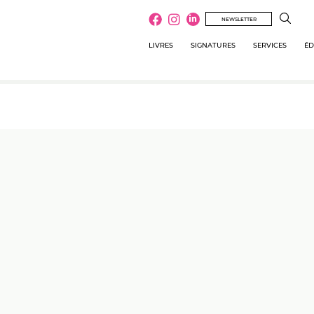
NEWSLETTER
LIVRES
SIGNATURES
SERVICES
ÉD