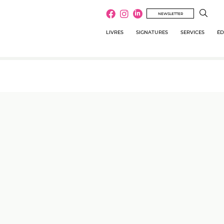
NEWSLETTER
LIVRES
SIGNATURES
SERVICES
ÉD