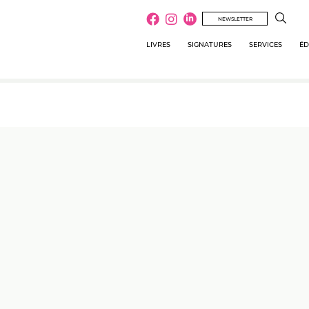
NEWSLETTER
LIVRES
SIGNATURES
SERVICES
ÉD