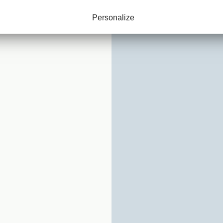
UE DE
Personalize