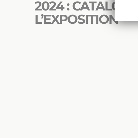
2024 : CATALOG
L’EXPOSITION