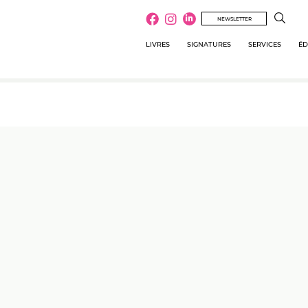
NEWSLETTER
LIVRES
SIGNATURES
SERVICES
ÉD