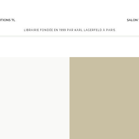
ITIONS 7L
SALON 
LIBRAIRIE FONDÉE EN 1999 PAR KARL LAGERFELD À PARIS