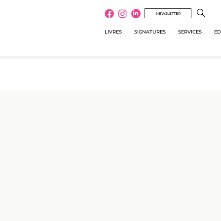
NEWSLETTER
LIVRES
SIGNATURES
SERVICES
ÉD