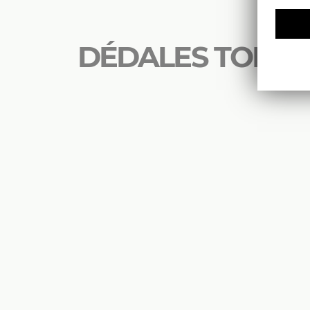
DÉDALES TOME 