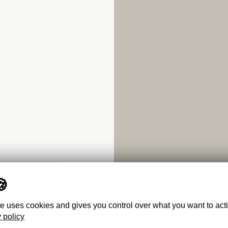
te uses cookies and gives you control over what you want to act
 policy