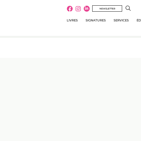
NEWSLETTER
LIVRES
SIGNATURES
SERVICES
ÉD