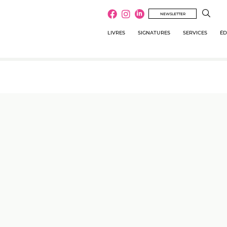
NEWSLETTER
LIVRES
SIGNATURES
SERVICES
ÉD