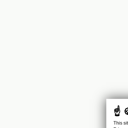
This si