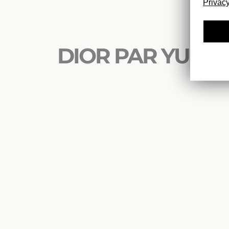
Privacy
DIOR PAR YURIK