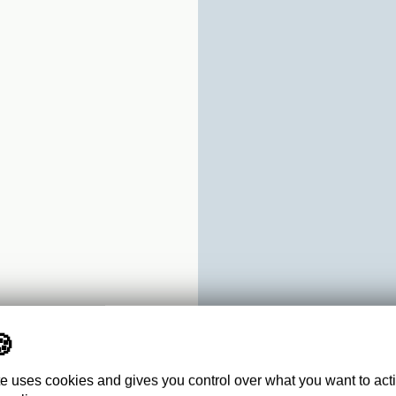
te uses cookies and gives you control over what you want to act