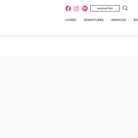
NEWSLETTER
LIVRES
SIGNATURES
SERVICES
ÉD