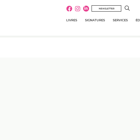
NEWSLETTER
LIVRES
SIGNATURES
SERVICES
ÉD