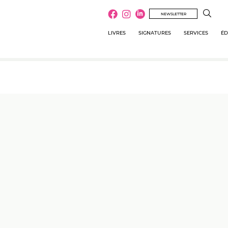
NEWSLETTER
LIVRES
SIGNATURES
SERVICES
ÉD