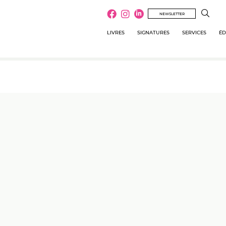
NEWSLETTER
LIVRES
SIGNATURES
SERVICES
ÉD