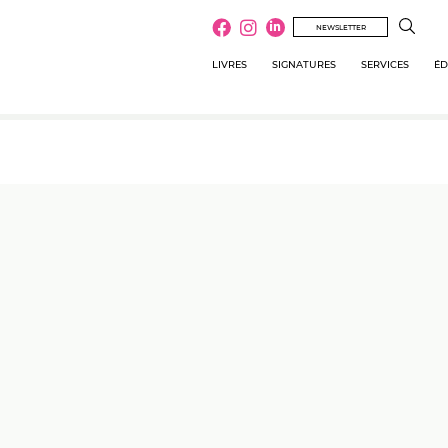
NEWSLETTER
LIVRES
SIGNATURES
SERVICES
ÉD