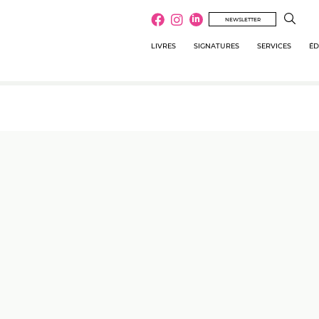
NEWSLETTER
LIVRES
SIGNATURES
SERVICES
ÉD