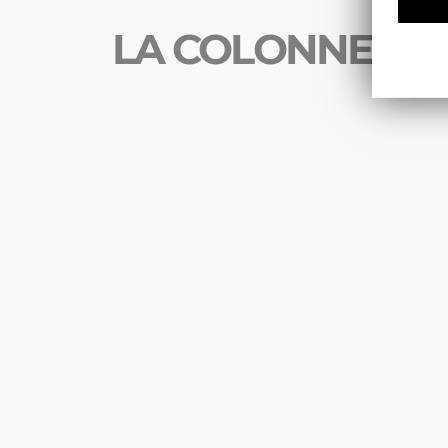
LA COLONNE V