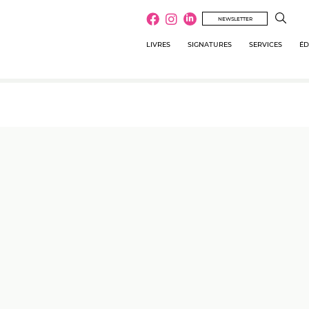
NEWSLETTER
LIVRES
SIGNATURES
SERVICES
ÉD