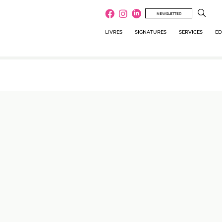
NEWSLETTER
LIVRES
SIGNATURES
SERVICES
ÉD