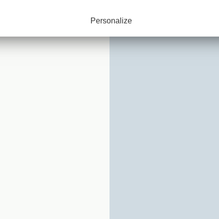
E PARIS
Personalize