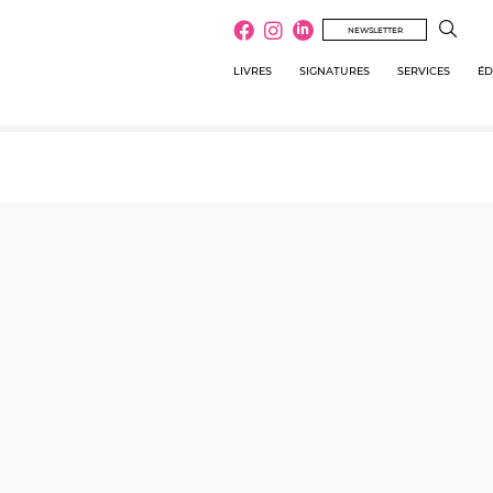
NEWSLETTER
LIVRES
SIGNATURES
SERVICES
ÉD