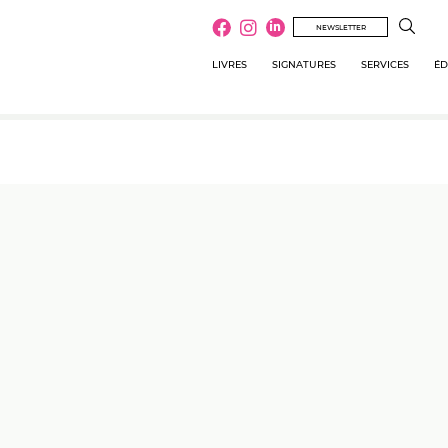
NEWSLETTER
LIVRES
SIGNATURES
SERVICES
ÉD