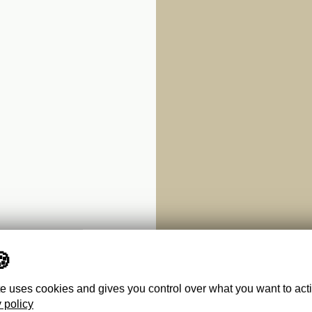
te uses cookies and gives you control over what you want to act
 policy