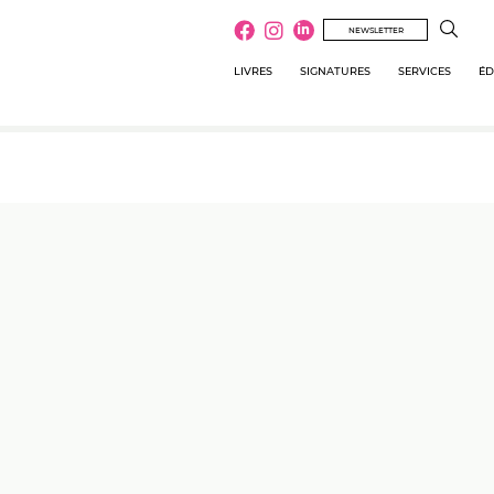
NEWSLETTER
LIVRES
SIGNATURES
SERVICES
ÉD