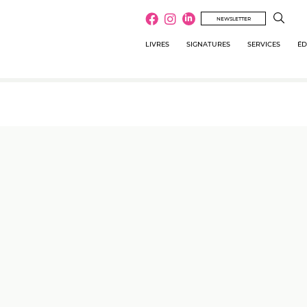
NEWSLETTER
LIVRES
SIGNATURES
SERVICES
ÉD