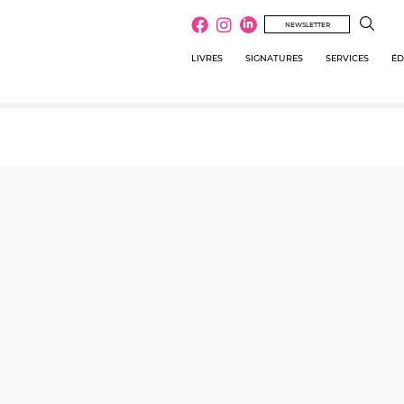
NEWSLETTER
LIVRES
SIGNATURES
SERVICES
ÉD