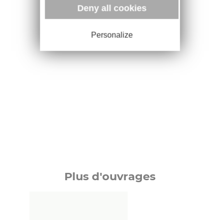
Deny all cookies
Personalize
Plus d'ouvrages