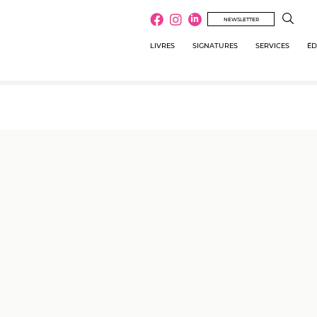
NEWSLETTER
LIVRES
SIGNATURES
SERVICES
ÉD