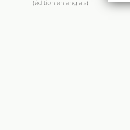
(édition en anglais)