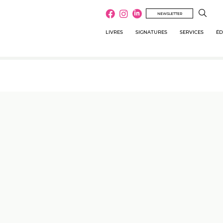
NEWSLETTER
LIVRES
SIGNATURES
SERVICES
ÉD