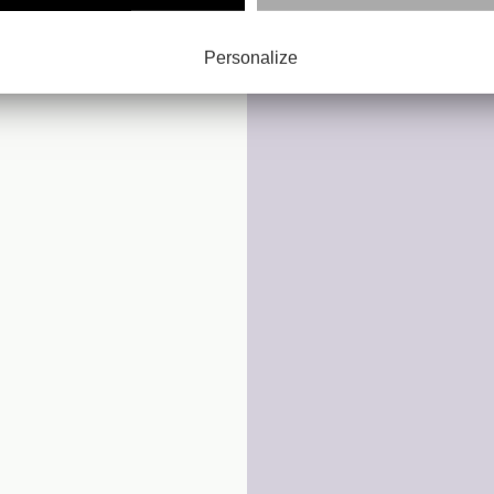
ART
Personalize