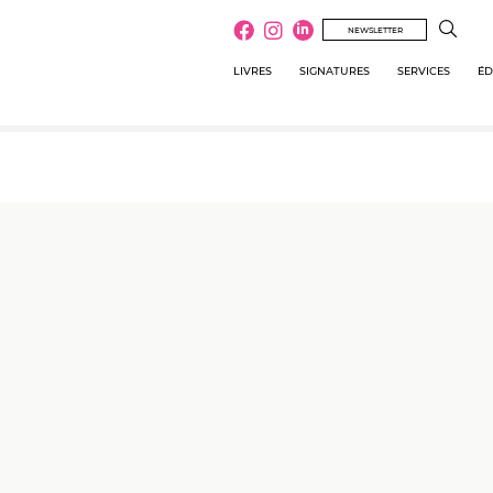
NEWSLETTER
LIVRES
SIGNATURES
SERVICES
ÉD