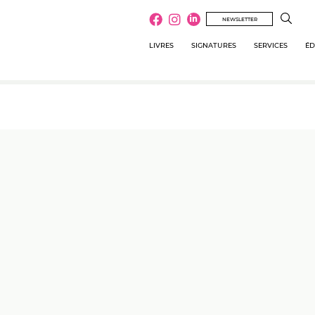
NEWSLETTER
LIVRES
SIGNATURES
SERVICES
ÉD