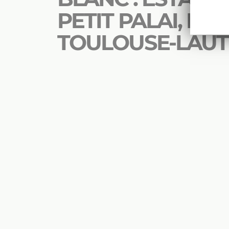
PETIT PALAI, DE
TOULOUSE-LAU