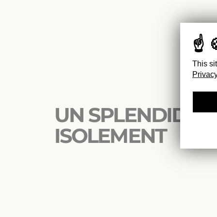
This si
Privacy
UN SPLENDIDE
ISOLEMENT