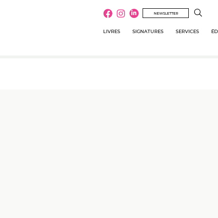
NEWSLETTER
LIVRES
SIGNATURES
SERVICES
ÉD