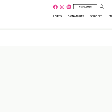
NEWSLETTER
LIVRES
SIGNATURES
SERVICES
ÉD