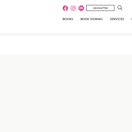
NEWSLETTER
BOOKS
BOOK SIGNING
SERVICES