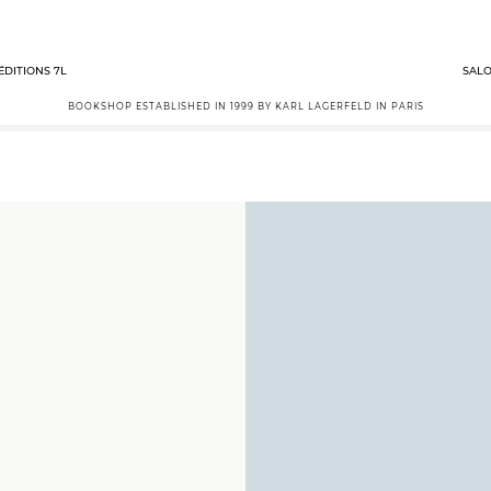
ÉDITIONS 7L
SALO
BOOKSHOP ESTABLISHED IN 1999 BY KARL LAGERFELD IN PARIS