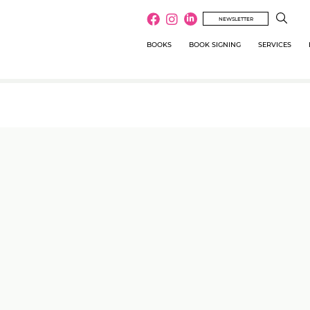
NEWSLETTER
BOOKS
BOOK SIGNING
SERVICES