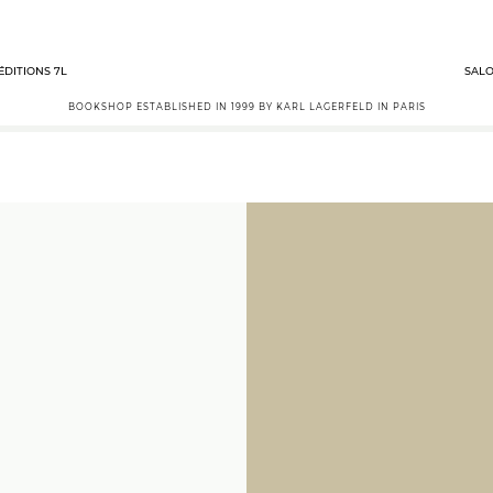
ÉDITIONS 7L
SALO
BOOKSHOP ESTABLISHED IN 1999 BY KARL LAGERFELD IN PARIS