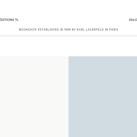
ÉDITIONS 7L
SALO
BOOKSHOP ESTABLISHED IN 1999 BY KARL LAGERFELD IN PARIS