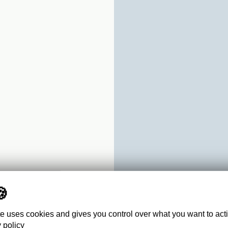
te uses cookies and gives you control over what you want to act
 policy