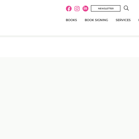
NEWSLETTER
BOOKS
BOOK SIGNING
SERVICES