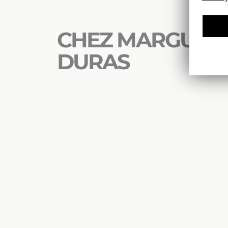
CHEZ MARGUERI
DURAS