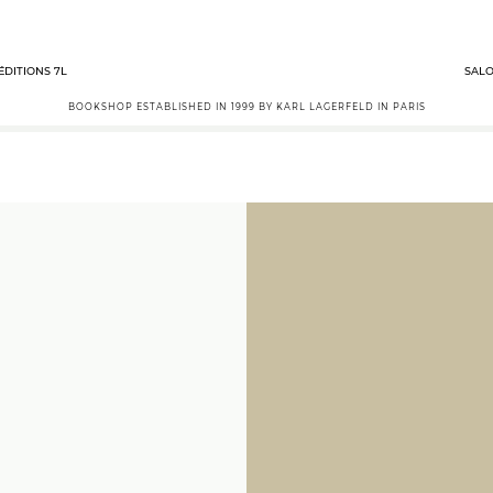
ÉDITIONS 7L
SALO
BOOKSHOP ESTABLISHED IN 1999 BY KARL LAGERFELD IN PARIS