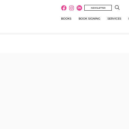
NEWSLETTER
BOOKS
BOOK SIGNING
SERVICES