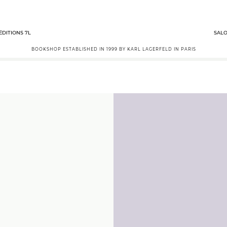
ÉDITIONS 7L
SALO
BOOKSHOP ESTABLISHED IN 1999 BY KARL LAGERFELD IN PARIS