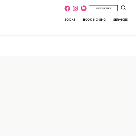
NEWSLETTER
BOOKS
BOOK SIGNING
SERVICES