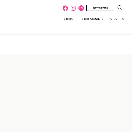
NEWSLETTER
BOOKS
BOOK SIGNING
SERVICES