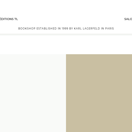
ÉDITIONS 7L
SALO
BOOKSHOP ESTABLISHED IN 1999 BY KARL LAGERFELD IN PARIS