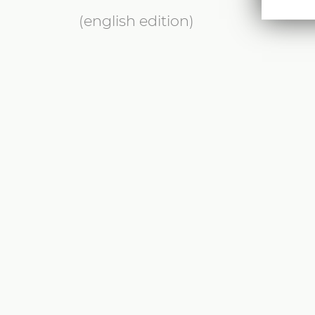
(english edition)