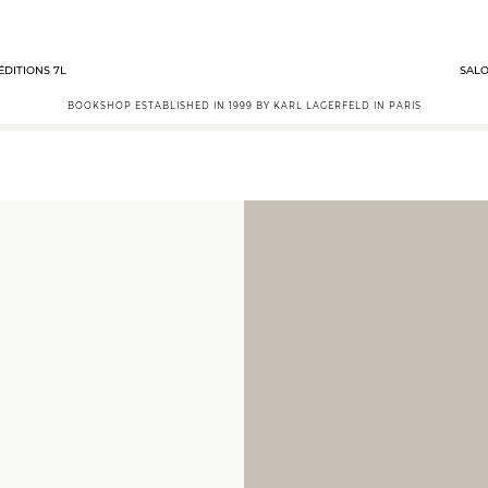
ÉDITIONS 7L
SALO
BOOKSHOP ESTABLISHED IN 1999 BY KARL LAGERFELD IN PARIS