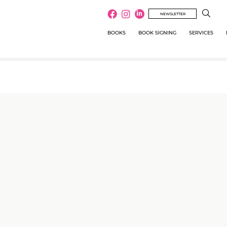
NEWSLETTER
BOOKS
BOOK SIGNING
SERVICES