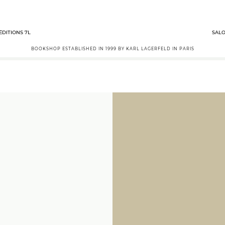
ÉDITIONS 7L
SALO
BOOKSHOP ESTABLISHED IN 1999 BY KARL LAGERFELD IN PARIS