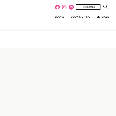
NEWSLETTER
BOOKS
BOOK SIGNING
SERVICES