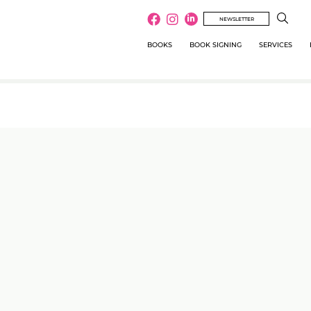
NEWSLETTER
BOOKS
BOOK SIGNING
SERVICES