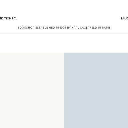
ÉDITIONS 7L
SALO
BOOKSHOP ESTABLISHED IN 1999 BY KARL LAGERFELD IN PARIS