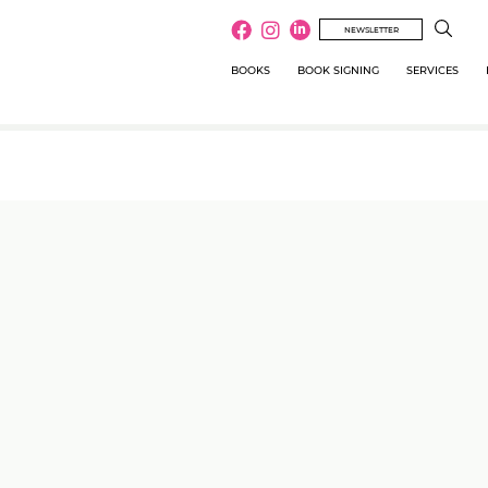
NEWSLETTER
BOOKS
BOOK SIGNING
SERVICES