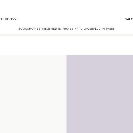
ÉDITIONS 7L
SALO
BOOKSHOP ESTABLISHED IN 1999 BY KARL LAGERFELD IN PARIS