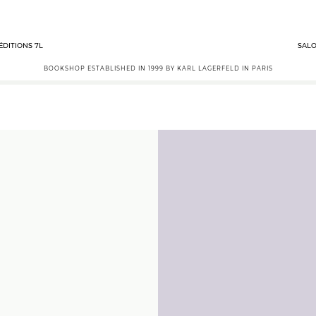
ÉDITIONS 7L
SALO
BOOKSHOP ESTABLISHED IN 1999 BY KARL LAGERFELD IN PARIS