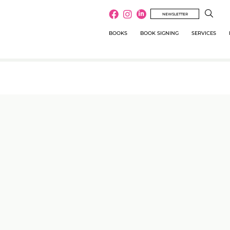
NEWSLETTER
BOOKS
BOOK SIGNING
SERVICES