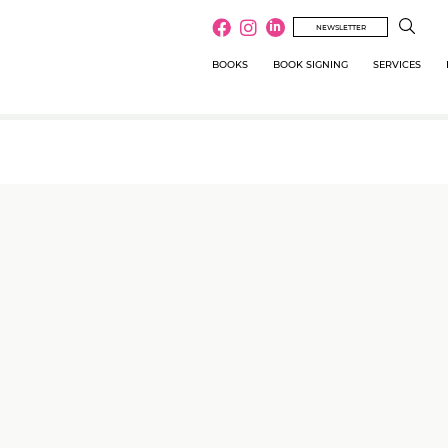
NEWSLETTER
BOOKS
BOOK SIGNING
SERVICES