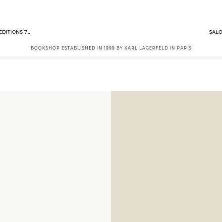
ÉDITIONS 7L
SALO
BOOKSHOP ESTABLISHED IN 1999 BY KARL LAGERFELD IN PARIS