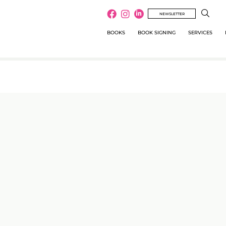
NEWSLETTER
BOOKS
BOOK SIGNING
SERVICES